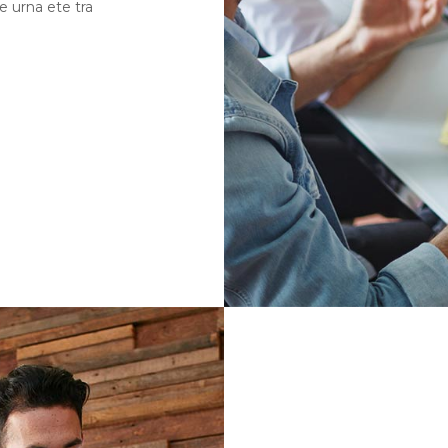
e urna ete tra