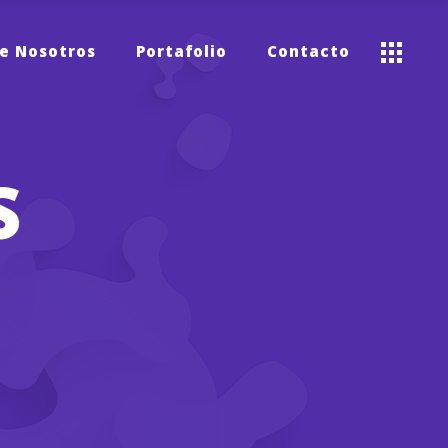
e Nosotros
Portafolio
Contacto
S