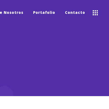
e Nosotros
Portafolio
Contacto