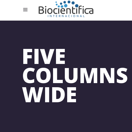
FIVE
COLUMNS
WIDE